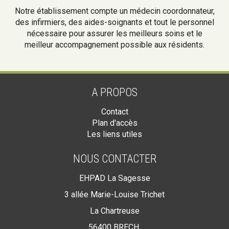
Notre établissement compte un médecin coordonnateur,
des infirmiers, des aides-soignants et tout le personnel
nécessaire pour assurer les meilleurs soins et le
meilleur accompagnement possible aux résidents.
A PROPOS
Contact
Plan d'accès
Les liens utiles
NOUS CONTACTER
EHPAD La Sagesse
3 allée Marie-Louise Trichet
La Chartreuse
56400 BRECH