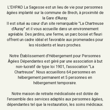
L'EHPAD La Sagesse est un lieu de vie pour personnes
âgées implanté sur la commune de Brech, à proximité de
la Gare d'Auray.
Il est situé au cœur d'un site remarquable "La Chartreuse
d'Auray" et il vous accueille dans un environnement
agréable. Des jardins, une ferme, un parc boisé et fleuri
offrent un cadre idéal et favorable aux promenades pour
les résidents et leurs proches.
Notre Établissement d'Hébergement pour Personnes
Âgées Dépendantes est géré par une association à but
non-lucratif de type loi 1901, l'association "La
Chartreuse". Nous accueillons 64 personnes en
hébergement permanent et 5 personnes en
hébergement temporaire.
Notre maison de retraite médicalisée est dotée de
l’ensemble des services adaptés aux personnes âgées,
dépendantes tel que la restauration, les soins médicaux.